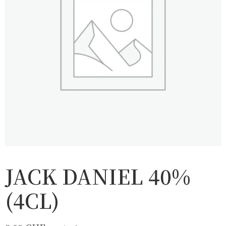
JACK DANIEL 40%
(4CL)