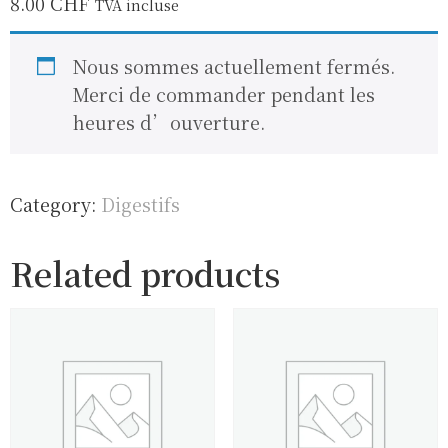
8.00
CHF
TVA incluse
Nous sommes actuellement fermés.
Merci de commander pendant les
heures d’ouverture.
Category:
Digestifs
Related products