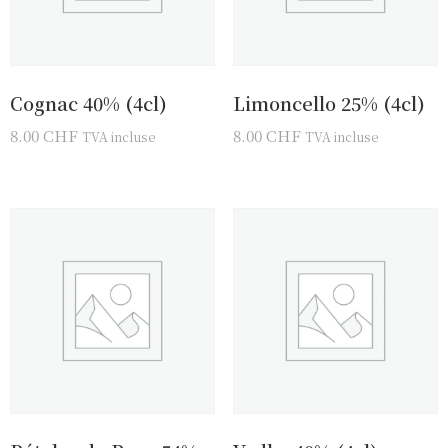
Cognac 40% (4cl)
Limoncello 25% (4cl)
8.00
CHF
8.00
CHF
TVA incluse
TVA incluse