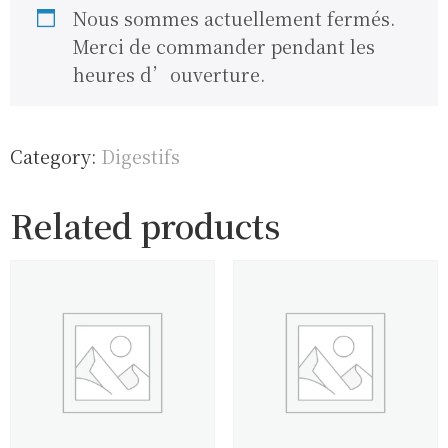
Nous sommes actuellement fermés.
Merci de commander pendant les
heures d’ouverture.
Category:
Digestifs
Related products