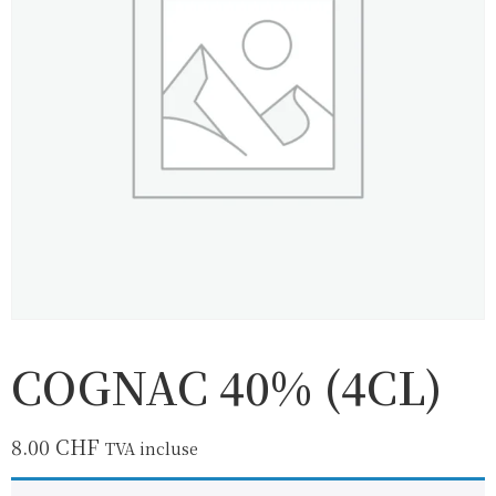
COGNAC 40% (4CL)
8.00
CHF
TVA incluse