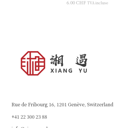
6.00
CHF
TVA incluse
Rue de Fribourg 16, 1201 Genève, Switzerland
+41 22 300 23 88