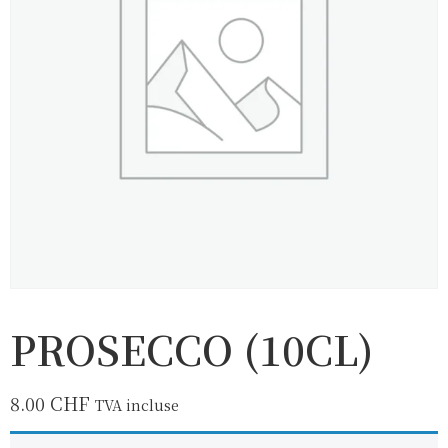
PROSECCO (10CL)
8.00
CHF
TVA incluse