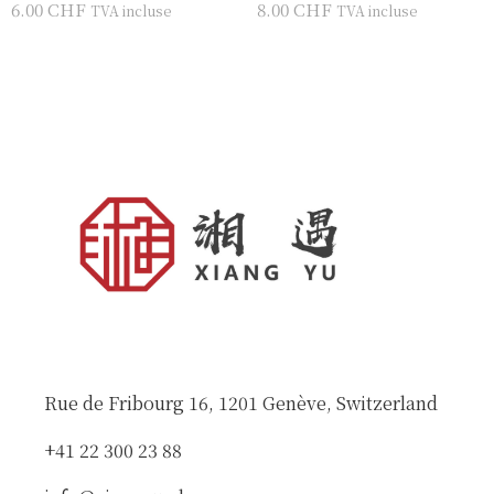
6.00
CHF
8.00
CHF
TVA incluse
TVA incluse
Rue de Fribourg 16, 1201 Genève, Switzerland
+41 22 300 23 88