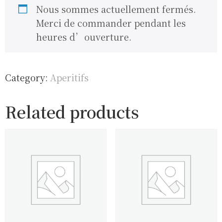
Nous sommes actuellement fermés.
Merci de commander pendant les
heures d’ouverture.
Category:
Aperitifs
Related products