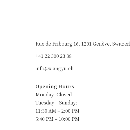
Rue de Fribourg 16, 1201 Genève, Switzer
+41 22 300 23 88
info@xiangyu.ch
Opening Hours
Monday: Closed
Tuesday – Sunday:
11:30 AM – 2:00 PM
5:40 PM – 10:00 PM