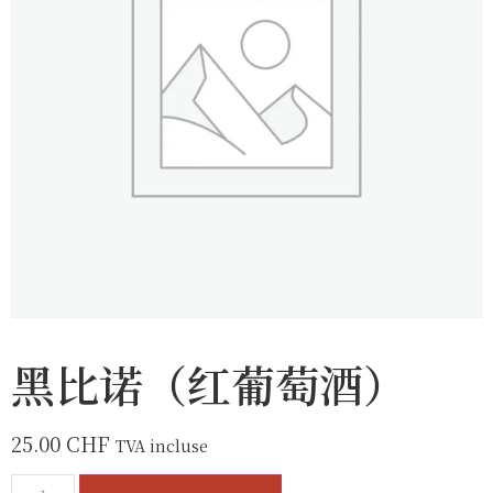
黑比诺（红葡萄酒）
25.00
CHF
TVA incluse