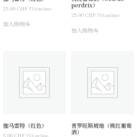
perdrix）
25.00
CHF
TVA incluse
25.00
CHF
TVA incluse
加入购物车
加入购物车
伽马雷特（红色）
普罗旺斯坡地（桃红葡萄
酒）
5.00
CHF
TVA incluse