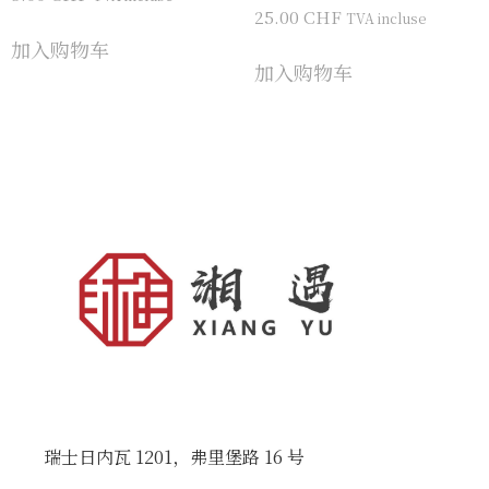
25.00
CHF
TVA incluse
加入购物车
加入购物车
瑞士日内瓦 1201，弗里堡路 16 号