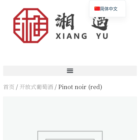
简体中文
English
Français
首页
/
开放式葡萄酒
/ Pinot noir (red)